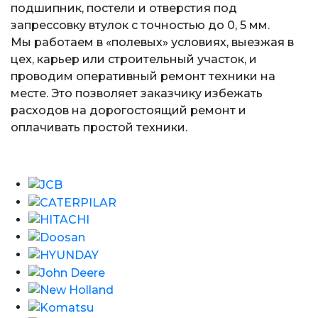
подшипник, постели и отверстия под
запрессовку втулок с точностью до 0, 5 мм.
Мы работаем в «полевых» условиях, выезжая в
цех, карьер или строительный участок, и
проводим оперативный ремонт техники на
месте. Это позволяет заказчику избежать
расходов на дорогостоящий ремонт и
оплачивать простой техники.