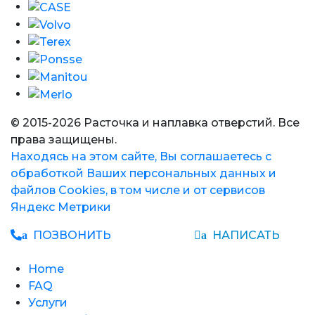
© 2015-2026 Расточка и наплавка отверстий. Все
права защищены.
Находясь на этом сайте, Вы соглашаетесь с
обработкой Ваших персональных данных и
файлов Cookies, в том числе и от сервисов
Яндекс Метрики
ПОЗВОНИТЬ
НАПИСАТЬ
a
a
Home
FAQ
Услуги