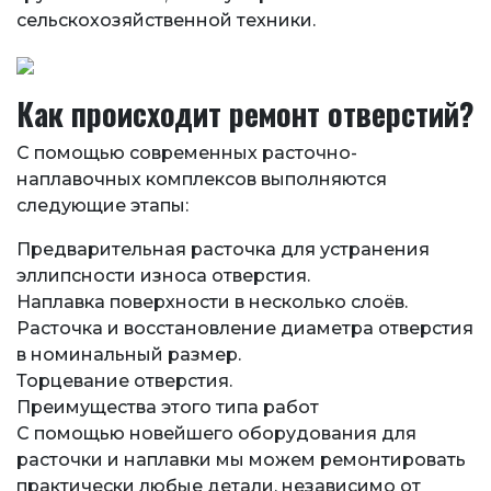
сельскохозяйственной техники.
Как происходит ремонт отверстий?
С помощью современных расточно-
наплавочных комплексов выполняются
следующие этапы:
Предварительная расточка для устранения
эллипсности износа отверстия.
Наплавка поверхности в несколько слоёв.
Расточка и восстановление диаметра отверстия
в номинальный размер.
Торцевание отверстия.
Преимущества этого типа работ
С помощью новейшего оборудования для
расточки и наплавки мы можем ремонтировать
практически любые детали, независимо от