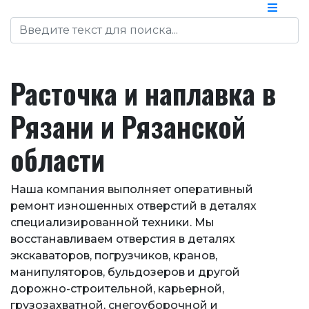
Расточка и наплавка в
Рязани и Рязанской
области
Наша компания выполняет оперативный
ремонт изношенных отверстий в деталях
специализированной техники. Мы
восстанавливаем отверстия в деталях
экскаваторов, погрузчиков, кранов,
манипуляторов, бульдозеров и другой
дорожно-строительной, карьерной,
грузозахватной, снегоуборочной и